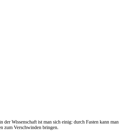
in der Wissenschaft ist man sich einig: durch Fasten kann man
iden zum Verschwinden bringen.