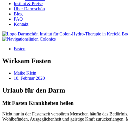
Institut & Preise
Über Darmschön
Blog
FAQ
Kontakt
Fasten
Wirksam Fasten
Maike Klein
10. Februar 2020
Urlaub für den Darm
Mit Fasten Krankheiten heilen
Nicht nur in der Fastenzeit verspüren Menschen häufig das Bedürfnis,
Wohlbefinden, Ausgeglichenheit und geistige Kraft zurückerlangen. 