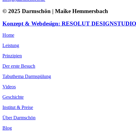
© 2025 Darmschön | Maike Hemmersbach
Konzept & Webdesign: RESOLUT DESIGNSTUDI
Home
Leistung
Prinzipien
Der erste Besuch
Tabuthema Darmspülung
Videos
Geschichte
Institut & Preise
Über Darmschön
Blog