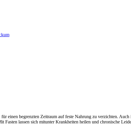
 für einen begrenzten Zeitraum auf feste Nahrung zu verzichten. Auch 
Mit Fasten lassen sich mitunter Krankheiten heilen und chronische Le